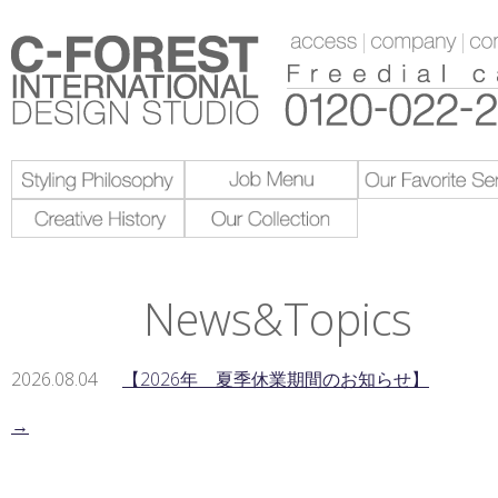
News&Topics
2026.08.04
【2026年 夏季休業期間のお知らせ】
→