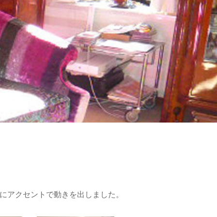
グにアクセントで動きを出しました。