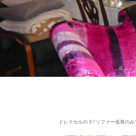
ドレクセルの３Pソファー張替のみ