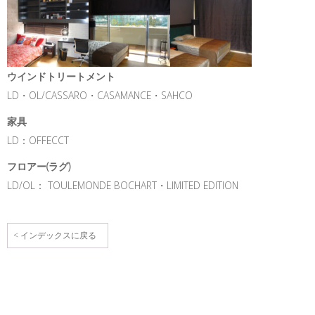
ウインドトリートメント
LD・OL/CASSARO・CASAMANCE・SAHCO
家具
LD：OFFECCT
フロアー(ラグ)
LD/OL： TOULEMONDE BOCHART・LIMITED EDITION
< インデックスに戻る