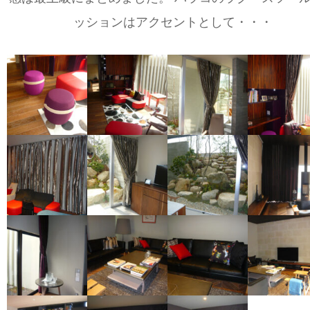
ッションはアクセントとして・・・