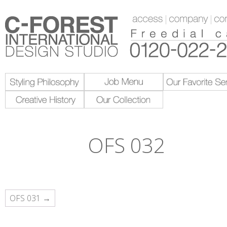
OFS 032
投
OFS 031 →
稿