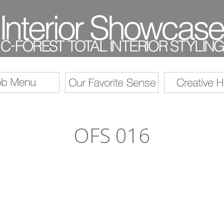
OFS 016